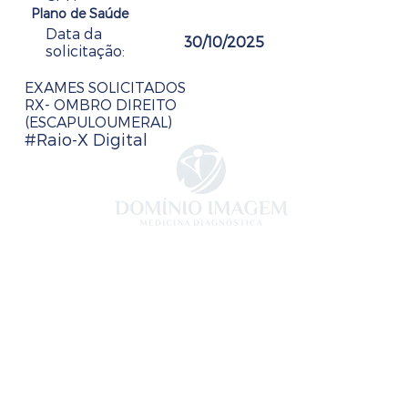
Plano de Saúde
Data da
30/10/2025
solicitação:
EXAMES SOLICITADOS
RX- OMBRO DIREITO
(ESCAPULOUMERAL)
#Raio-X Digital