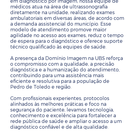
em diagnóstico por imagem, nossa equipe de
médicos atua na área de ultrassonografia
diretamente na unidade, realizando exames
ambulatoriais em diversas áreas, de acordo com
a demanda assistencial do município. Esse
modelo de atendimento promove maior
agilidade no acesso aos exames, reduz o tempo
de espera para o diagnóstico e oferece suporte
técnico qualificado às equipes de saúde.
A presença da Domínio Imagem na UBS reforça
o compromisso com a qualidade, a precisão
diagnóstica e a humanização do atendimento,
contribuindo para uma assistência mais
eficiente e resolutiva para a população de
Pedro de Toledo e região.
Com profissionais experientes, protocolos
alinhados às melhores práticas e foco na
segurança do paciente, levamos tecnologia,
conhecimento e excelência para fortalecer a
rede pública de saúde e ampliar o acesso a um
diagnóstico confiável e de alta qualidade.