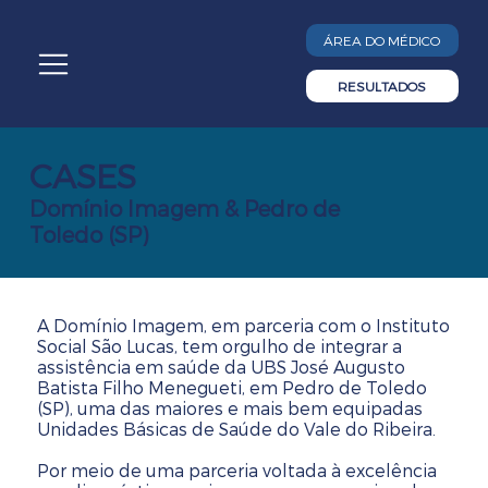
ÁREA DO MÉDICO
CASES
Domínio Imagem & Pedro de
Toledo (SP)
A Domínio Imagem, em parceria com o Instituto
Social São Lucas, tem orgulho de integrar a
assistência em saúde da UBS José Augusto
Batista Filho Menegueti, em Pedro de Toledo
(SP), uma das maiores e mais bem equipadas
Unidades Básicas de Saúde do Vale do Ribeira.
Por meio de uma parceria voltada à excelência